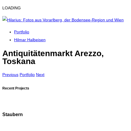
LOADING
Portfolio
Hilmar Halbeisen
Antiquitätenmarkt Arezzo,
Toskana
Previous
Portfolio
Next
Recent Projects
Staubern