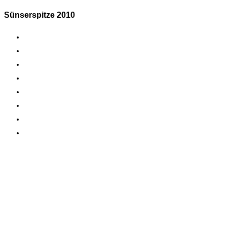
Sünserspitze 2010