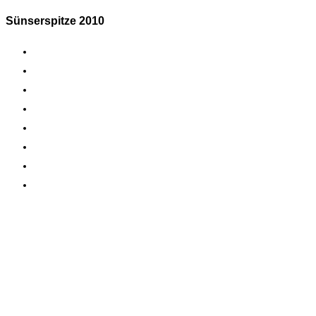
Sünserspitze 2010