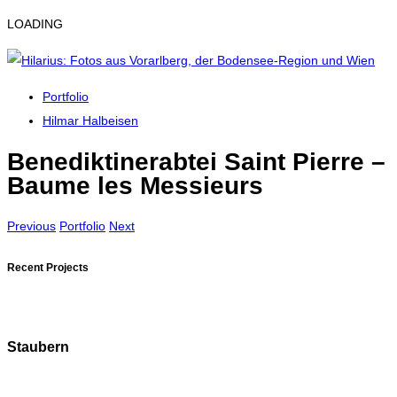
LOADING
Portfolio
Hilmar Halbeisen
Benediktinerabtei Saint Pierre –
Baume les Messieurs
Previous
Portfolio
Next
Recent Projects
Staubern