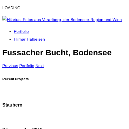
LOADING
Portfolio
Hilmar Halbeisen
Fussacher Bucht, Bodensee
Previous
Portfolio
Next
Recent Projects
Staubern