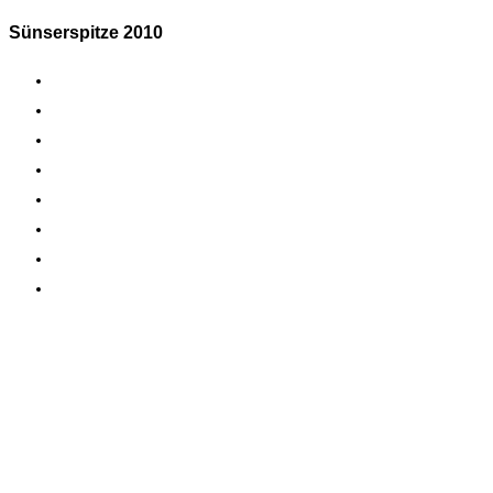
Sünserspitze 2010