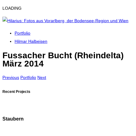
LOADING
Portfolio
Hilmar Halbeisen
Fussacher Bucht (Rheindelta)
März 2014
Previous
Portfolio
Next
Recent Projects
Staubern