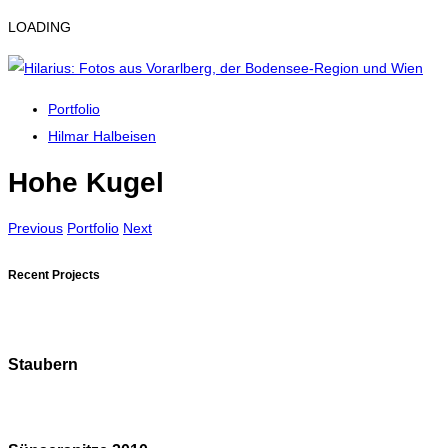
LOADING
Portfolio
Hilmar Halbeisen
Hohe Kugel
Previous
Portfolio
Next
Recent Projects
Staubern