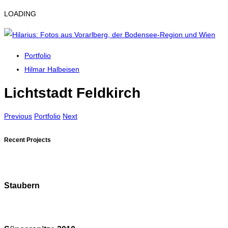
LOADING
Portfolio
Hilmar Halbeisen
Lichtstadt Feldkirch
Previous
Portfolio
Next
Recent Projects
Staubern