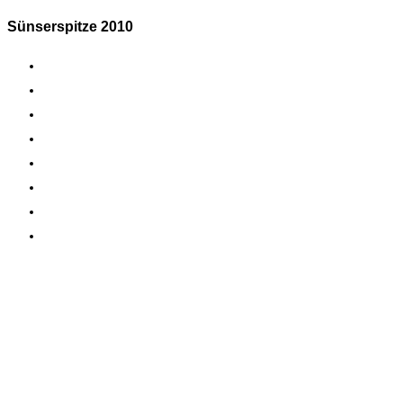
Sünserspitze 2010