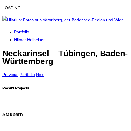
LOADING
Portfolio
Hilmar Halbeisen
Neckarinsel – Tübingen, Baden-
Württemberg
Previous
Portfolio
Next
Recent Projects
Staubern