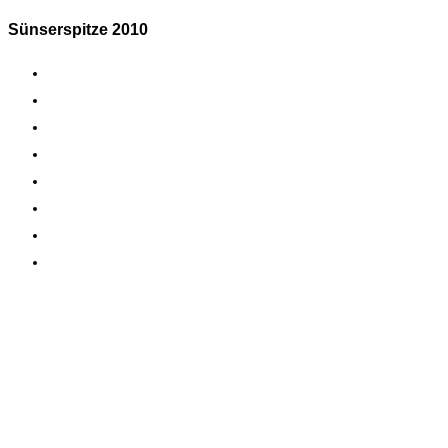
Sünserspitze 2010