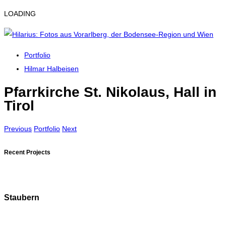
LOADING
Portfolio
Hilmar Halbeisen
Pfarrkirche St. Nikolaus, Hall in
Tirol
Previous
Portfolio
Next
Recent Projects
Staubern