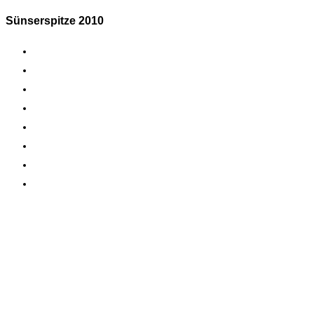
Sünserspitze 2010