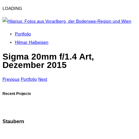
LOADING
Portfolio
Hilmar Halbeisen
Sigma 20mm f/1.4 Art,
Dezember 2015
Previous
Portfolio
Next
Recent Projects
Staubern