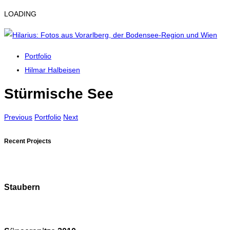
LOADING
Portfolio
Hilmar Halbeisen
Stürmische See
Previous
Portfolio
Next
Recent Projects
Staubern