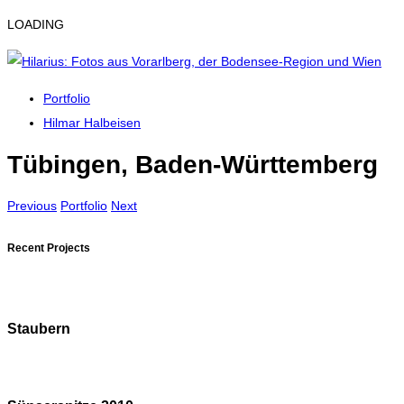
LOADING
Portfolio
Hilmar Halbeisen
Tübingen, Baden-Württemberg
Previous
Portfolio
Next
Recent Projects
Staubern