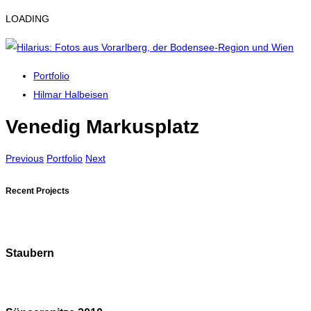
LOADING
Portfolio
Hilmar Halbeisen
Venedig Markusplatz
Previous
Portfolio
Next
Recent Projects
Staubern