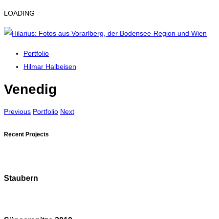
LOADING
Portfolio
Hilmar Halbeisen
Venedig
Previous
Portfolio
Next
Recent Projects
Staubern