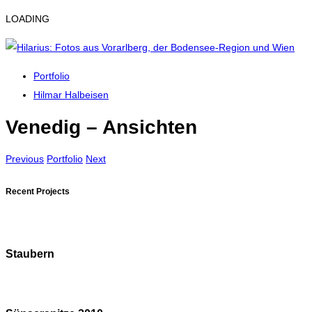
LOADING
Portfolio
Hilmar Halbeisen
Venedig – Ansichten
Previous
Portfolio
Next
Recent Projects
Staubern