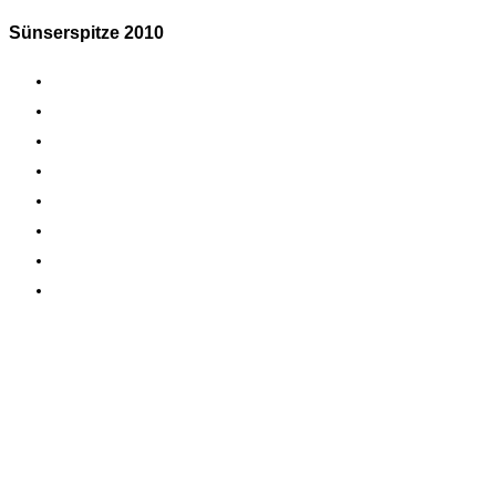
Sünserspitze 2010