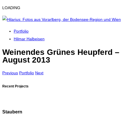
LOADING
Portfolio
Hilmar Halbeisen
Weinendes Grünes Heupferd –
August 2013
Previous
Portfolio
Next
Recent Projects
Staubern