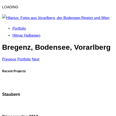
LOADING
Portfolio
Hilmar Halbeisen
Bregenz, Bodensee, Vorarlberg
Previous
Portfolio
Next
Recent Projects
Staubern