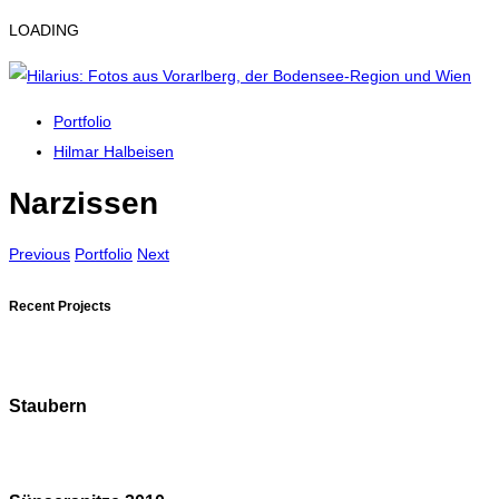
LOADING
Portfolio
Hilmar Halbeisen
Narzissen
Previous
Portfolio
Next
Recent Projects
Staubern