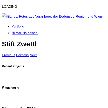
LOADING
Portfolio
Hilmar Halbeisen
Stift Zwettl
Previous
Portfolio
Next
Recent Projects
Staubern